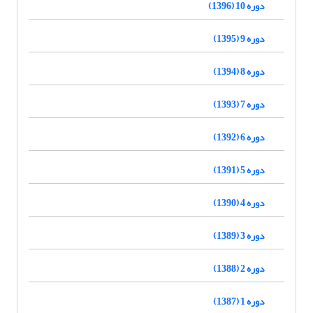
دوره 10 (1396)
دوره 9 (1395)
دوره 8 (1394)
دوره 7 (1393)
دوره 6 (1392)
دوره 5 (1391)
دوره 4 (1390)
دوره 3 (1389)
دوره 2 (1388)
دوره 1 (1387)