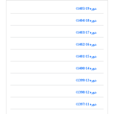
دوره 19 (1405)
دوره 18 (1404)
دوره 17 (1403)
دوره 16 (1402)
دوره 15 (1401)
دوره 14 (1400)
دوره 13 (1399)
دوره 12 (1398)
دوره 11 (1397)