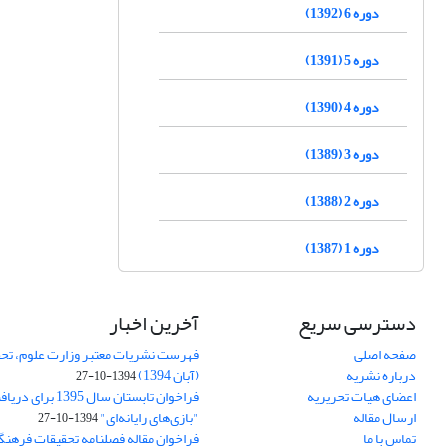
دوره 6 (1392)
دوره 5 (1391)
دوره 4 (1390)
دوره 3 (1389)
دوره 2 (1388)
دوره 1 (1387)
دسترسی سریع
آخرین اخبار
صفحه اصلی
فهرست نشریات معتبر وزارت علوم، تحق
درباره نشریه
(آبان 1394)
1394-10-27
اعضای هیات تحریریه
فراخوان تابستان سال 
ارسال مقاله
"بازی‌های رایانه‌ای"
1394-10-27
تماس با ما