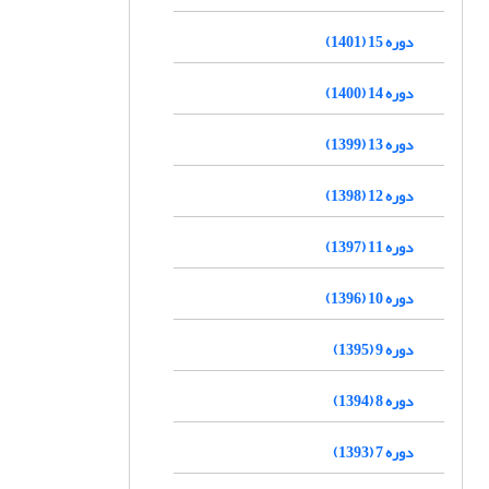
دوره 15 (1401)
دوره 14 (1400)
دوره 13 (1399)
دوره 12 (1398)
دوره 11 (1397)
دوره 10 (1396)
دوره 9 (1395)
دوره 8 (1394)
دوره 7 (1393)