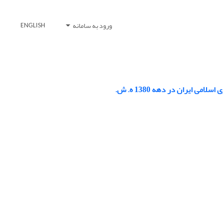
ورود به سامانه
ENGLISH
ایران در دهه 1380 ه. ش.