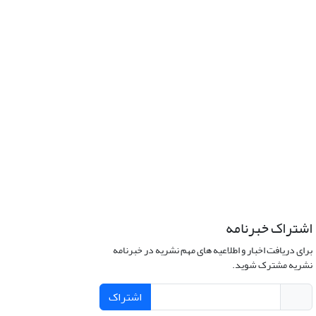
اشتراک خبرنامه
برای دریافت اخبار و اطلاعیه های مهم نشریه در خبرنامه
نشریه مشترک شوید.
اشتراک