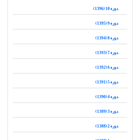
دوره 10 (1396)
دوره 9 (1395)
دوره 8 (1394)
دوره 7 (1393)
دوره 6 (1392)
دوره 5 (1391)
دوره 4 (1390)
دوره 3 (1389)
دوره 2 (1388)