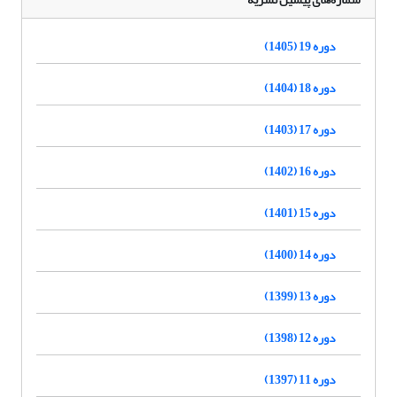
دوره 19 (1405)
دوره 18 (1404)
دوره 17 (1403)
دوره 16 (1402)
دوره 15 (1401)
دوره 14 (1400)
دوره 13 (1399)
دوره 12 (1398)
دوره 11 (1397)