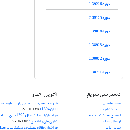
دوره 6 (1392)
دوره 5 (1391)
دوره 4 (1390)
دوره 3 (1389)
دوره 2 (1388)
دوره 1 (1387)
دسترسی سریع
آخرین اخبار
صفحه اصلی
فهرست نشریات معتبر وزارت علوم، تحق
درباره نشریه
(آبان 1394)
1394-10-27
اعضای هیات تحریریه
فراخوان تابستان سال 
ارسال مقاله
"بازی‌های رایانه‌ای"
1394-10-27
تماس با ما