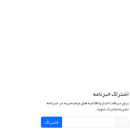
اشتراک خبرنامه
برای دریافت اخبار و اطلاعیه های مهم نشریه در خبرنامه
نشریه مشترک شوید.
اشتراک