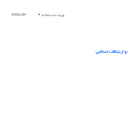
ورود به سامانه
ENGLISH
 ارتباطات اسلامی