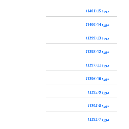
دوره 15 (1401)
دوره 14 (1400)
دوره 13 (1399)
دوره 12 (1398)
دوره 11 (1397)
دوره 10 (1396)
دوره 9 (1395)
دوره 8 (1394)
دوره 7 (1393)