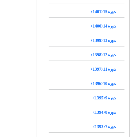
دوره 15 (1401)
دوره 14 (1400)
دوره 13 (1399)
دوره 12 (1398)
دوره 11 (1397)
دوره 10 (1396)
دوره 9 (1395)
دوره 8 (1394)
دوره 7 (1393)