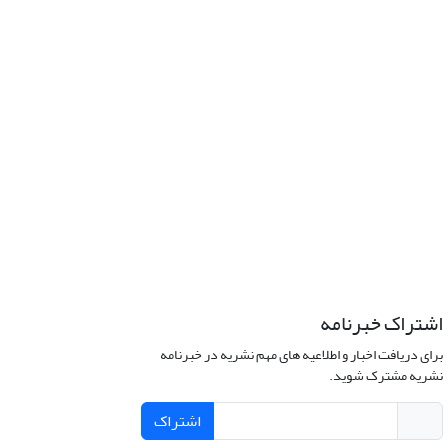
اشتراک خبرنامه
برای دریافت اخبار و اطلاعیه های مهم نشریه در خبرنامه
نشریه مشترک شوید.
اشتراک