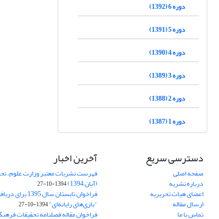
دوره 6 (1392)
دوره 5 (1391)
دوره 4 (1390)
دوره 3 (1389)
دوره 2 (1388)
دوره 1 (1387)
دسترسی سریع
آخرین اخبار
صفحه اصلی
فهرست نشریات معتبر وزارت علوم، تحق
درباره نشریه
(آبان 1394)
1394-10-27
اعضای هیات تحریریه
فراخوان تابستان سال 
ارسال مقاله
"بازی‌های رایانه‌ای"
1394-10-27
تماس با ما