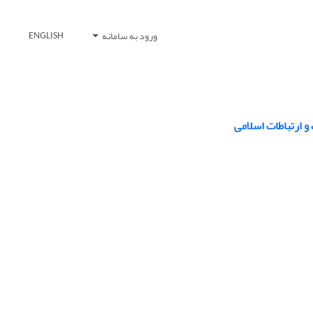
ورود به سامانه
ENGLISH
 ارتباطات اسلامی