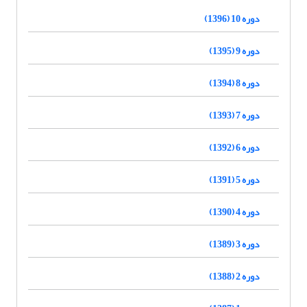
دوره 10 (1396)
دوره 9 (1395)
دوره 8 (1394)
دوره 7 (1393)
دوره 6 (1392)
دوره 5 (1391)
دوره 4 (1390)
دوره 3 (1389)
دوره 2 (1388)