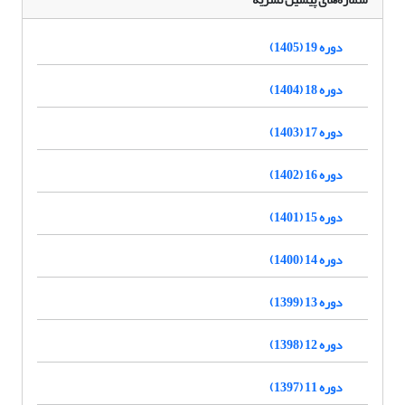
دوره 19 (1405)
دوره 18 (1404)
دوره 17 (1403)
دوره 16 (1402)
دوره 15 (1401)
دوره 14 (1400)
دوره 13 (1399)
دوره 12 (1398)
دوره 11 (1397)