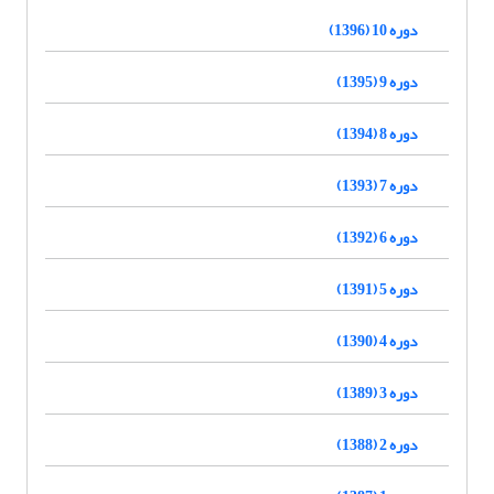
دوره 10 (1396)
دوره 9 (1395)
دوره 8 (1394)
دوره 7 (1393)
دوره 6 (1392)
دوره 5 (1391)
دوره 4 (1390)
دوره 3 (1389)
دوره 2 (1388)