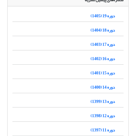
دوره 19 (1405)
دوره 18 (1404)
دوره 17 (1403)
دوره 16 (1402)
دوره 15 (1401)
دوره 14 (1400)
دوره 13 (1399)
دوره 12 (1398)
دوره 11 (1397)