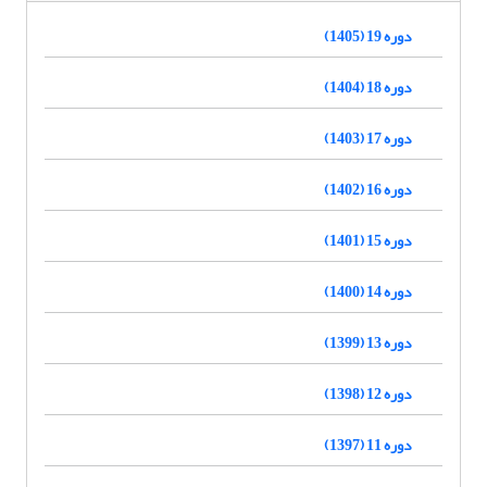
دوره 19 (1405)
دوره 18 (1404)
دوره 17 (1403)
دوره 16 (1402)
دوره 15 (1401)
دوره 14 (1400)
دوره 13 (1399)
دوره 12 (1398)
دوره 11 (1397)