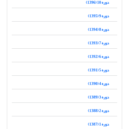
دوره 10 (1396)
دوره 9 (1395)
دوره 8 (1394)
دوره 7 (1393)
دوره 6 (1392)
دوره 5 (1391)
دوره 4 (1390)
دوره 3 (1389)
دوره 2 (1388)
دوره 1 (1387)