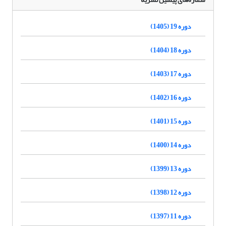
دوره 19 (1405)
دوره 18 (1404)
دوره 17 (1403)
دوره 16 (1402)
دوره 15 (1401)
دوره 14 (1400)
دوره 13 (1399)
دوره 12 (1398)
دوره 11 (1397)