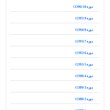
دوره 10 (1396)
دوره 9 (1395)
دوره 8 (1394)
دوره 7 (1393)
دوره 6 (1392)
دوره 5 (1391)
دوره 4 (1390)
دوره 3 (1389)
دوره 2 (1388)