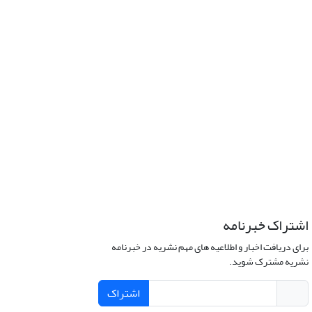
اشتراک خبرنامه
برای دریافت اخبار و اطلاعیه های مهم نشریه در خبرنامه
نشریه مشترک شوید.
اشتراک