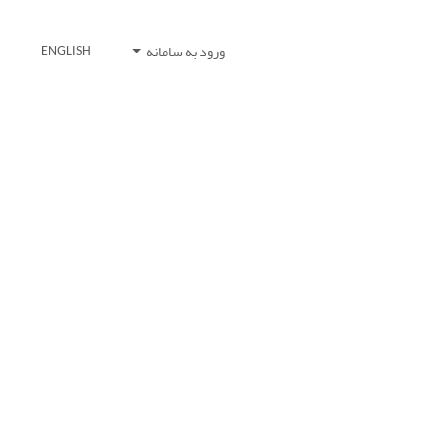
ورود به سامانه
ENGLISH