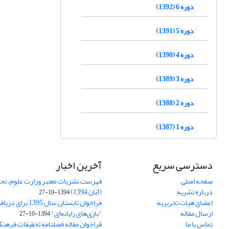
دوره 6 (1392)
دوره 5 (1391)
دوره 4 (1390)
دوره 3 (1389)
دوره 2 (1388)
دوره 1 (1387)
دسترسی سریع
آخرین اخبار
صفحه اصلی
فهرست نشریات معتبر وزارت علوم، تحق
درباره نشریه
(آبان 1394)
1394-10-27
اعضای هیات تحریریه
فراخوان تابستان سال 
ارسال مقاله
"بازی‌های رایانه‌ای"
1394-10-27
تماس با ما