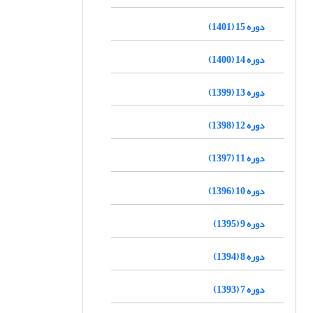
دوره 15 (1401)
دوره 14 (1400)
دوره 13 (1399)
دوره 12 (1398)
دوره 11 (1397)
دوره 10 (1396)
دوره 9 (1395)
دوره 8 (1394)
دوره 7 (1393)