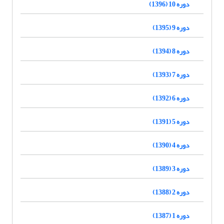
دوره 10 (1396)
دوره 9 (1395)
دوره 8 (1394)
دوره 7 (1393)
دوره 6 (1392)
دوره 5 (1391)
دوره 4 (1390)
دوره 3 (1389)
دوره 2 (1388)
دوره 1 (1387)