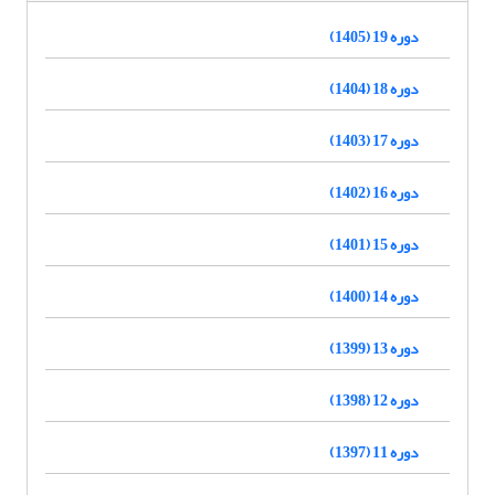
دوره 19 (1405)
دوره 18 (1404)
دوره 17 (1403)
دوره 16 (1402)
دوره 15 (1401)
دوره 14 (1400)
دوره 13 (1399)
دوره 12 (1398)
دوره 11 (1397)