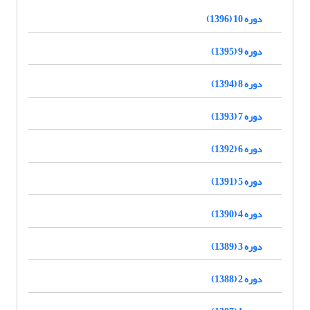
دوره 10 (1396)
دوره 9 (1395)
دوره 8 (1394)
دوره 7 (1393)
دوره 6 (1392)
دوره 5 (1391)
دوره 4 (1390)
دوره 3 (1389)
دوره 2 (1388)