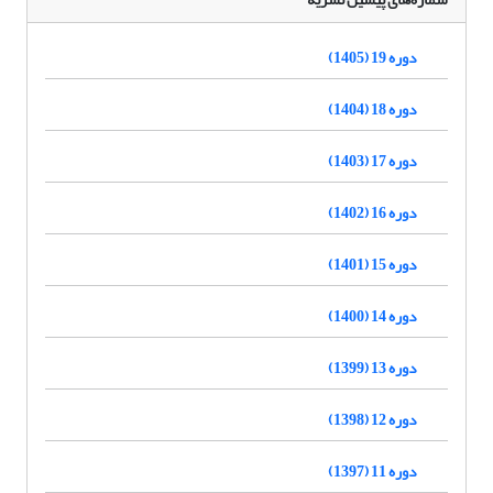
دوره 19 (1405)
دوره 18 (1404)
دوره 17 (1403)
دوره 16 (1402)
دوره 15 (1401)
دوره 14 (1400)
دوره 13 (1399)
دوره 12 (1398)
دوره 11 (1397)