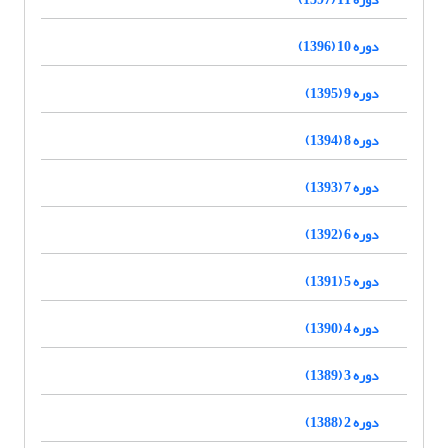
دوره 10 (1396)
دوره 9 (1395)
دوره 8 (1394)
دوره 7 (1393)
دوره 6 (1392)
دوره 5 (1391)
دوره 4 (1390)
دوره 3 (1389)
دوره 2 (1388)