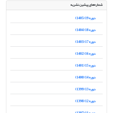
شماره‌های پیشین نشریه
دوره 19 (1405)
دوره 18 (1404)
دوره 17 (1403)
دوره 16 (1402)
دوره 15 (1401)
دوره 14 (1400)
دوره 13 (1399)
دوره 12 (1398)
دوره 11 (1397)