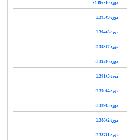
دوره 10 (1396)
دوره 9 (1395)
دوره 8 (1394)
دوره 7 (1393)
دوره 6 (1392)
دوره 5 (1391)
دوره 4 (1390)
دوره 3 (1389)
دوره 2 (1388)
دوره 1 (1387)