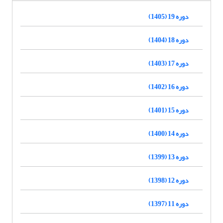
دوره 19 (1405)
دوره 18 (1404)
دوره 17 (1403)
دوره 16 (1402)
دوره 15 (1401)
دوره 14 (1400)
دوره 13 (1399)
دوره 12 (1398)
دوره 11 (1397)