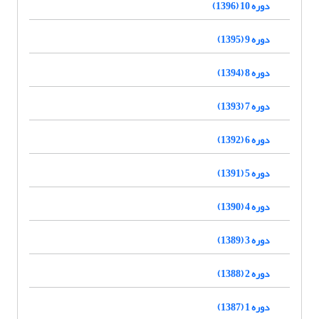
دوره 10 (1396)
دوره 9 (1395)
دوره 8 (1394)
دوره 7 (1393)
دوره 6 (1392)
دوره 5 (1391)
دوره 4 (1390)
دوره 3 (1389)
دوره 2 (1388)
دوره 1 (1387)