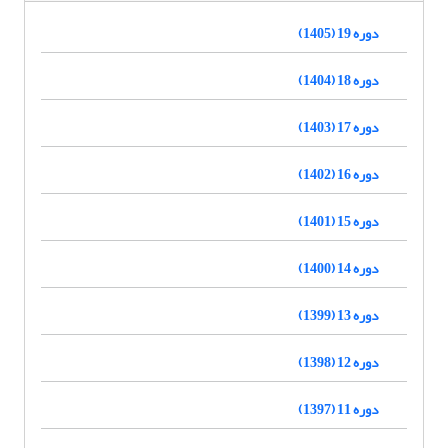
دوره 19 (1405)
دوره 18 (1404)
دوره 17 (1403)
دوره 16 (1402)
دوره 15 (1401)
دوره 14 (1400)
دوره 13 (1399)
دوره 12 (1398)
دوره 11 (1397)