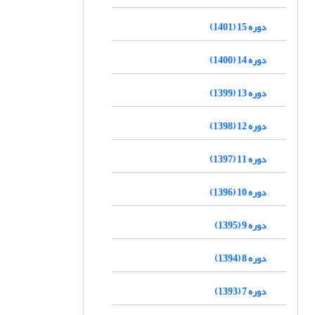
دوره 15 (1401)
دوره 14 (1400)
دوره 13 (1399)
دوره 12 (1398)
دوره 11 (1397)
دوره 10 (1396)
دوره 9 (1395)
دوره 8 (1394)
دوره 7 (1393)