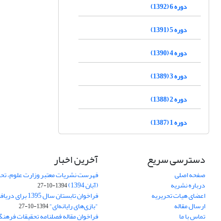
دوره 6 (1392)
دوره 5 (1391)
دوره 4 (1390)
دوره 3 (1389)
دوره 2 (1388)
دوره 1 (1387)
دسترسی سریع
آخرین اخبار
صفحه اصلی
فهرست نشریات معتبر وزارت علوم، تحق
درباره نشریه
(آبان 1394)
1394-10-27
اعضای هیات تحریریه
فراخوان تابستان سال 
ارسال مقاله
"بازی‌های رایانه‌ای"
1394-10-27
تماس با ما