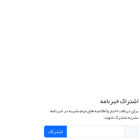
اشتراک خبرنامه
برای دریافت اخبار و اطلاعیه های مهم نشریه در خبرنامه
نشریه مشترک شوید.
اشتراک