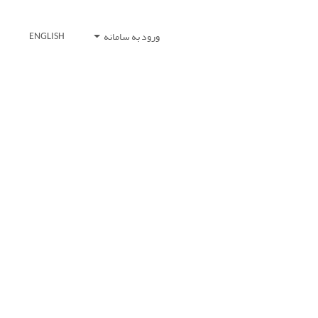
ورود به سامانه
ENGLISH