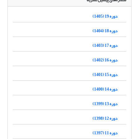
دوره 19 (1405)
دوره 18 (1404)
دوره 17 (1403)
دوره 16 (1402)
دوره 15 (1401)
دوره 14 (1400)
دوره 13 (1399)
دوره 12 (1398)
دوره 11 (1397)