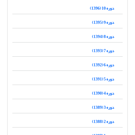
دوره 10 (1396)
دوره 9 (1395)
دوره 8 (1394)
دوره 7 (1393)
دوره 6 (1392)
دوره 5 (1391)
دوره 4 (1390)
دوره 3 (1389)
دوره 2 (1388)