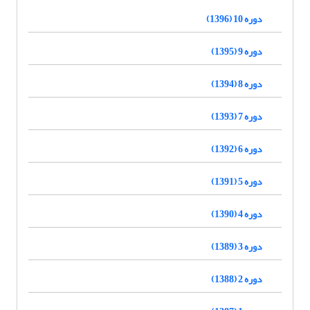
دوره 10 (1396)
دوره 9 (1395)
دوره 8 (1394)
دوره 7 (1393)
دوره 6 (1392)
دوره 5 (1391)
دوره 4 (1390)
دوره 3 (1389)
دوره 2 (1388)