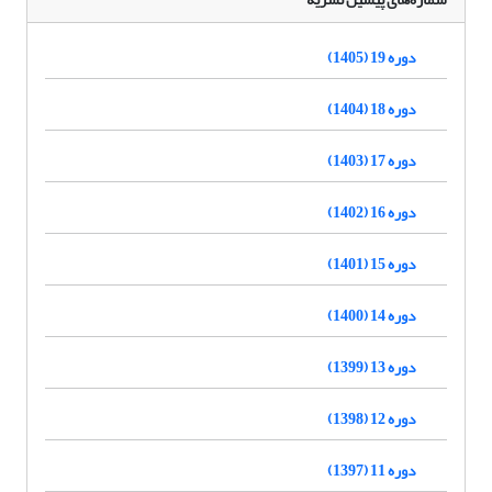
دوره 19 (1405)
دوره 18 (1404)
دوره 17 (1403)
دوره 16 (1402)
دوره 15 (1401)
دوره 14 (1400)
دوره 13 (1399)
دوره 12 (1398)
دوره 11 (1397)