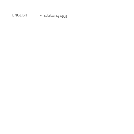
ورود به سامانه
ENGLISH