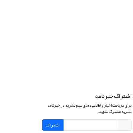
اشتراک خبرنامه
برای دریافت اخبار و اطلاعیه های مهم نشریه در خبرنامه
نشریه مشترک شوید.
اشتراک