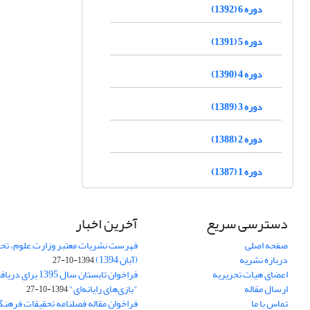
دوره 6 (1392)
دوره 5 (1391)
دوره 4 (1390)
دوره 3 (1389)
دوره 2 (1388)
دوره 1 (1387)
دسترسی سریع
آخرین اخبار
صفحه اصلی
فهرست نشریات معتبر وزارت علوم، تحق
درباره نشریه
(آبان 1394)
1394-10-27
اعضای هیات تحریریه
فراخوان تابستان سال 
ارسال مقاله
"بازی‌های رایانه‌ای"
1394-10-27
تماس با ما