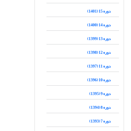
دوره 15 (1401)
دوره 14 (1400)
دوره 13 (1399)
دوره 12 (1398)
دوره 11 (1397)
دوره 10 (1396)
دوره 9 (1395)
دوره 8 (1394)
دوره 7 (1393)