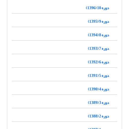
دوره 10 (1396)
دوره 9 (1395)
دوره 8 (1394)
دوره 7 (1393)
دوره 6 (1392)
دوره 5 (1391)
دوره 4 (1390)
دوره 3 (1389)
دوره 2 (1388)