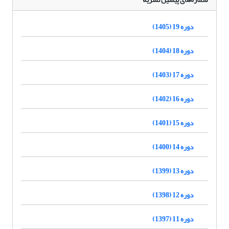
دوره 19 (1405)
دوره 18 (1404)
دوره 17 (1403)
دوره 16 (1402)
دوره 15 (1401)
دوره 14 (1400)
دوره 13 (1399)
دوره 12 (1398)
دوره 11 (1397)