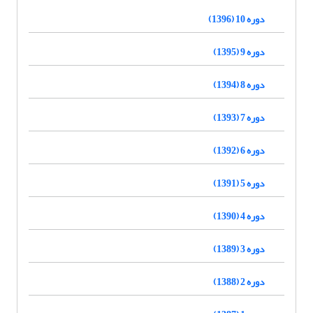
دوره 10 (1396)
دوره 9 (1395)
دوره 8 (1394)
دوره 7 (1393)
دوره 6 (1392)
دوره 5 (1391)
دوره 4 (1390)
دوره 3 (1389)
دوره 2 (1388)