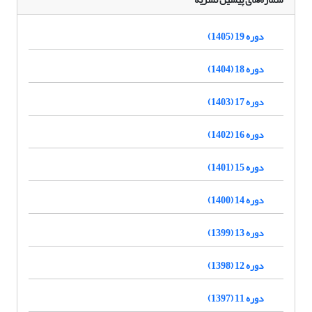
دوره 19 (1405)
دوره 18 (1404)
دوره 17 (1403)
دوره 16 (1402)
دوره 15 (1401)
دوره 14 (1400)
دوره 13 (1399)
دوره 12 (1398)
دوره 11 (1397)