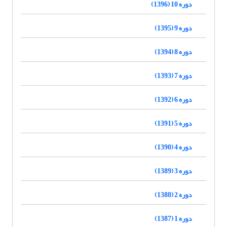
دوره 10 (1396)
دوره 9 (1395)
دوره 8 (1394)
دوره 7 (1393)
دوره 6 (1392)
دوره 5 (1391)
دوره 4 (1390)
دوره 3 (1389)
دوره 2 (1388)
دوره 1 (1387)