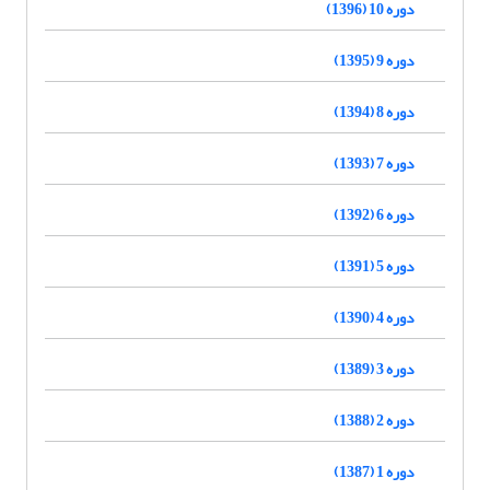
دوره 10 (1396)
دوره 9 (1395)
دوره 8 (1394)
دوره 7 (1393)
دوره 6 (1392)
دوره 5 (1391)
دوره 4 (1390)
دوره 3 (1389)
دوره 2 (1388)
دوره 1 (1387)