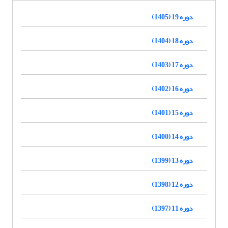
دوره 19 (1405)
دوره 18 (1404)
دوره 17 (1403)
دوره 16 (1402)
دوره 15 (1401)
دوره 14 (1400)
دوره 13 (1399)
دوره 12 (1398)
دوره 11 (1397)