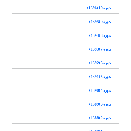
دوره 10 (1396)
دوره 9 (1395)
دوره 8 (1394)
دوره 7 (1393)
دوره 6 (1392)
دوره 5 (1391)
دوره 4 (1390)
دوره 3 (1389)
دوره 2 (1388)