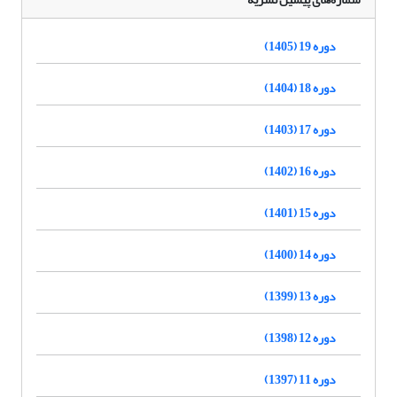
دوره 19 (1405)
دوره 18 (1404)
دوره 17 (1403)
دوره 16 (1402)
دوره 15 (1401)
دوره 14 (1400)
دوره 13 (1399)
دوره 12 (1398)
دوره 11 (1397)