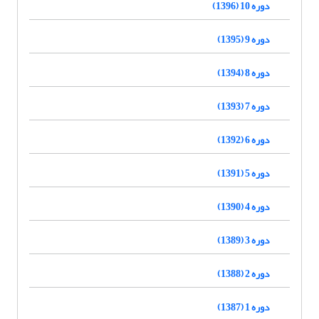
دوره 10 (1396)
دوره 9 (1395)
دوره 8 (1394)
دوره 7 (1393)
دوره 6 (1392)
دوره 5 (1391)
دوره 4 (1390)
دوره 3 (1389)
دوره 2 (1388)
دوره 1 (1387)