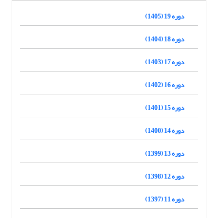
دوره 19 (1405)
دوره 18 (1404)
دوره 17 (1403)
دوره 16 (1402)
دوره 15 (1401)
دوره 14 (1400)
دوره 13 (1399)
دوره 12 (1398)
دوره 11 (1397)