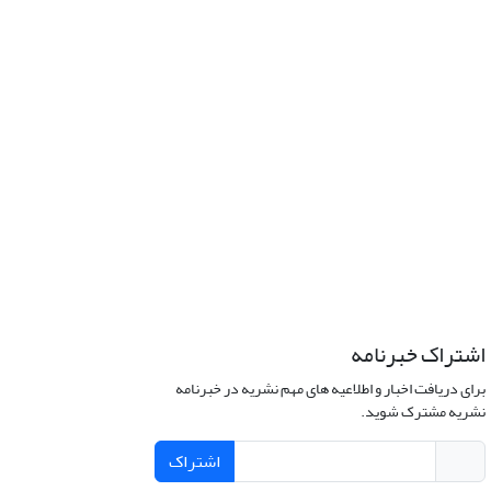
اشتراک خبرنامه
برای دریافت اخبار و اطلاعیه های مهم نشریه در خبرنامه
نشریه مشترک شوید.
اشتراک