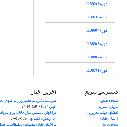
دوره 6 (1392)
دوره 5 (1391)
دوره 4 (1390)
دوره 3 (1389)
دوره 2 (1388)
دوره 1 (1387)
دسترسی سریع
آخرین اخبار
صفحه اصلی
فهرست نشریات معتبر وزارت علوم، تحق
درباره نشریه
(آبان 1394)
1394-10-27
اعضای هیات تحریریه
فراخوان تابستان سال 
ارسال مقاله
"بازی‌های رایانه‌ای"
1394-10-27
تماس با ما