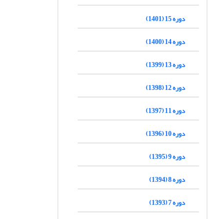
دوره 15 (1401)
دوره 14 (1400)
دوره 13 (1399)
دوره 12 (1398)
دوره 11 (1397)
دوره 10 (1396)
دوره 9 (1395)
دوره 8 (1394)
دوره 7 (1393)