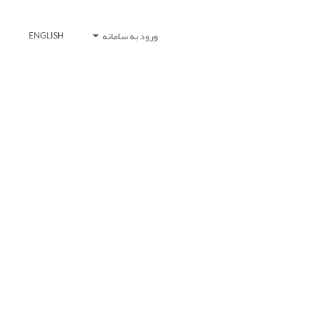
ورود به سامانه
ENGLISH