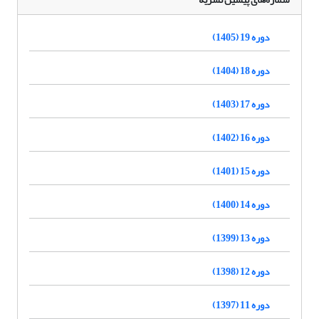
دوره 19 (1405)
دوره 18 (1404)
دوره 17 (1403)
دوره 16 (1402)
دوره 15 (1401)
دوره 14 (1400)
دوره 13 (1399)
دوره 12 (1398)
دوره 11 (1397)