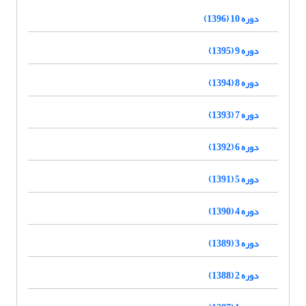
دوره 10 (1396)
دوره 9 (1395)
دوره 8 (1394)
دوره 7 (1393)
دوره 6 (1392)
دوره 5 (1391)
دوره 4 (1390)
دوره 3 (1389)
دوره 2 (1388)