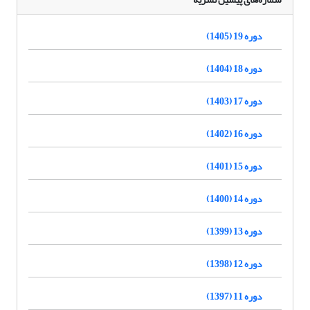
دوره 19 (1405)
دوره 18 (1404)
دوره 17 (1403)
دوره 16 (1402)
دوره 15 (1401)
دوره 14 (1400)
دوره 13 (1399)
دوره 12 (1398)
دوره 11 (1397)