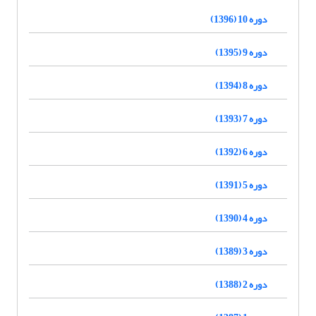
دوره 10 (1396)
دوره 9 (1395)
دوره 8 (1394)
دوره 7 (1393)
دوره 6 (1392)
دوره 5 (1391)
دوره 4 (1390)
دوره 3 (1389)
دوره 2 (1388)