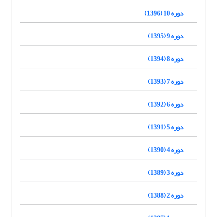
دوره 10 (1396)
دوره 9 (1395)
دوره 8 (1394)
دوره 7 (1393)
دوره 6 (1392)
دوره 5 (1391)
دوره 4 (1390)
دوره 3 (1389)
دوره 2 (1388)