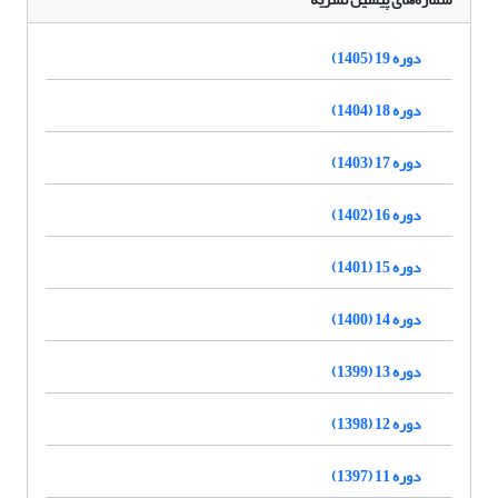
دوره 19 (1405)
دوره 18 (1404)
دوره 17 (1403)
دوره 16 (1402)
دوره 15 (1401)
دوره 14 (1400)
دوره 13 (1399)
دوره 12 (1398)
دوره 11 (1397)