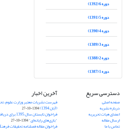
دوره 6 (1392)
دوره 5 (1391)
دوره 4 (1390)
دوره 3 (1389)
دوره 2 (1388)
دوره 1 (1387)
دسترسی سریع
آخرین اخبار
صفحه اصلی
فهرست نشریات معتبر وزارت علوم، تحق
درباره نشریه
(آبان 1394)
1394-10-27
اعضای هیات تحریریه
فراخوان تابستان سال 
ارسال مقاله
"بازی‌های رایانه‌ای"
1394-10-27
تماس با ما