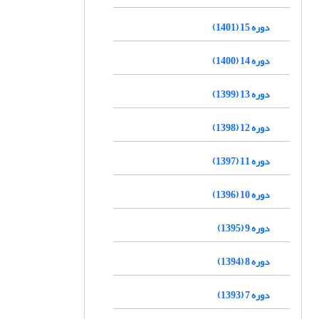
دوره 15 (1401)
دوره 14 (1400)
دوره 13 (1399)
دوره 12 (1398)
دوره 11 (1397)
دوره 10 (1396)
دوره 9 (1395)
دوره 8 (1394)
دوره 7 (1393)