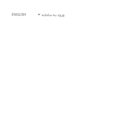
ورود به سامانه
ENGLISH