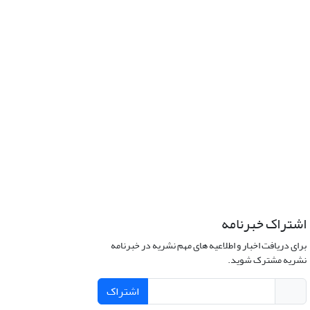
اشتراک خبرنامه
برای دریافت اخبار و اطلاعیه های مهم نشریه در خبرنامه
نشریه مشترک شوید.
اشتراک