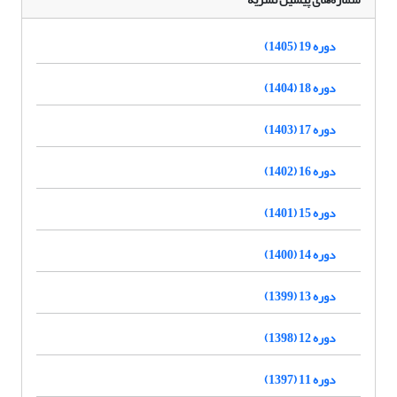
دوره 19 (1405)
دوره 18 (1404)
دوره 17 (1403)
دوره 16 (1402)
دوره 15 (1401)
دوره 14 (1400)
دوره 13 (1399)
دوره 12 (1398)
دوره 11 (1397)