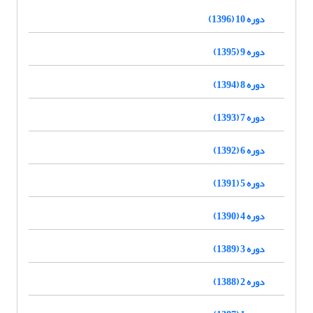
دوره 10 (1396)
دوره 9 (1395)
دوره 8 (1394)
دوره 7 (1393)
دوره 6 (1392)
دوره 5 (1391)
دوره 4 (1390)
دوره 3 (1389)
دوره 2 (1388)