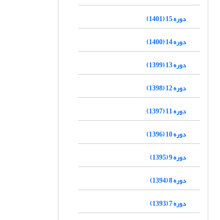
دوره 15 (1401)
دوره 14 (1400)
دوره 13 (1399)
دوره 12 (1398)
دوره 11 (1397)
دوره 10 (1396)
دوره 9 (1395)
دوره 8 (1394)
دوره 7 (1393)