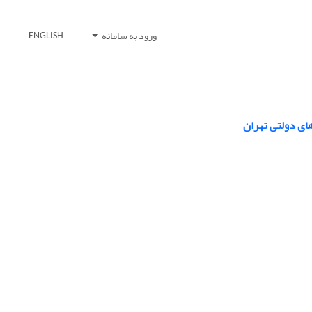
ورود به سامانه
ENGLISH
ای دولتی تهران