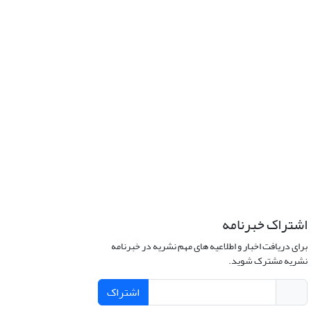
اشتراک خبرنامه
برای دریافت اخبار و اطلاعیه های مهم نشریه در خبرنامه
نشریه مشترک شوید.
اشتراک