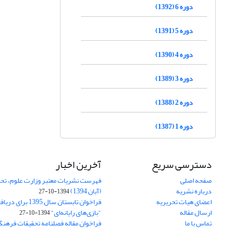
دوره 6 (1392)
دوره 5 (1391)
دوره 4 (1390)
دوره 3 (1389)
دوره 2 (1388)
دوره 1 (1387)
دسترسی سریع
آخرین اخبار
صفحه اصلی
فهرست نشریات معتبر وزارت علوم، تحق
درباره نشریه
(آبان 1394)
1394-10-27
اعضای هیات تحریریه
فراخوان تابستان سال 
ارسال مقاله
"بازی‌های رایانه‌ای"
1394-10-27
تماس با ما