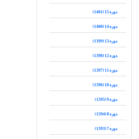
دوره 15 (1401)
دوره 14 (1400)
دوره 13 (1399)
دوره 12 (1398)
دوره 11 (1397)
دوره 10 (1396)
دوره 9 (1395)
دوره 8 (1394)
دوره 7 (1393)