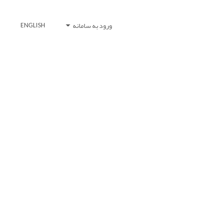
ورود به سامانه
ENGLISH