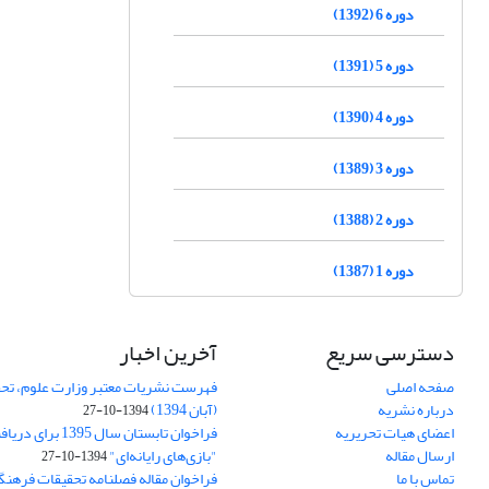
دوره 6 (1392)
دوره 5 (1391)
دوره 4 (1390)
دوره 3 (1389)
دوره 2 (1388)
دوره 1 (1387)
دسترسی سریع
آخرین اخبار
صفحه اصلی
فهرست نشریات معتبر وزارت علوم، تحق
درباره نشریه
(آبان 1394)
1394-10-27
اعضای هیات تحریریه
فراخوان تابستان سال 
ارسال مقاله
"بازی‌های رایانه‌ای"
1394-10-27
تماس با ما