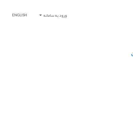
ورود به سامانه
ENGLISH