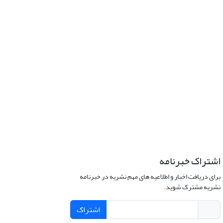
اشتراک خبرنامه
برای دریافت اخبار و اطلاعیه های مهم نشریه در خبرنامه
نشریه مشترک شوید.
اشتراک