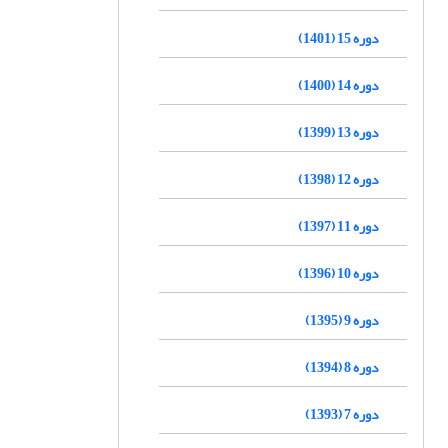
دوره 15 (1401)
دوره 14 (1400)
دوره 13 (1399)
دوره 12 (1398)
دوره 11 (1397)
دوره 10 (1396)
دوره 9 (1395)
دوره 8 (1394)
دوره 7 (1393)