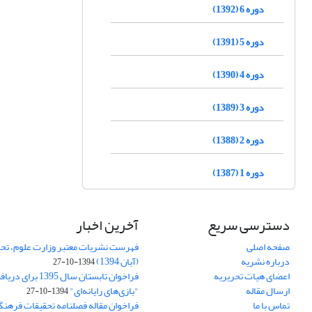
دوره 6 (1392)
دوره 5 (1391)
دوره 4 (1390)
دوره 3 (1389)
دوره 2 (1388)
دوره 1 (1387)
دسترسی سریع
آخرین اخبار
صفحه اصلی
فهرست نشریات معتبر وزارت علوم، تحق
درباره نشریه
(آبان 1394)
1394-10-27
اعضای هیات تحریریه
فراخوان تابستان سال 
ارسال مقاله
"بازی‌های رایانه‌ای"
1394-10-27
تماس با ما