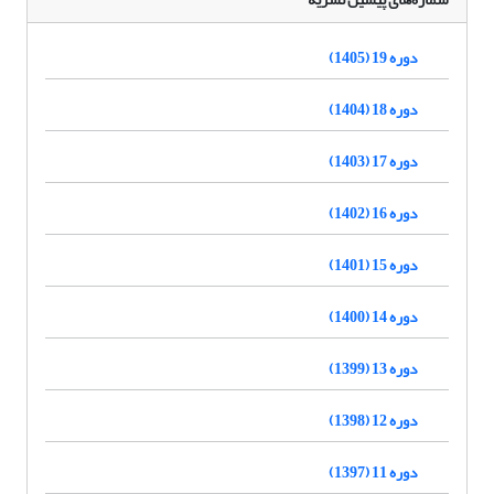
دوره 19 (1405)
دوره 18 (1404)
دوره 17 (1403)
دوره 16 (1402)
دوره 15 (1401)
دوره 14 (1400)
دوره 13 (1399)
دوره 12 (1398)
دوره 11 (1397)