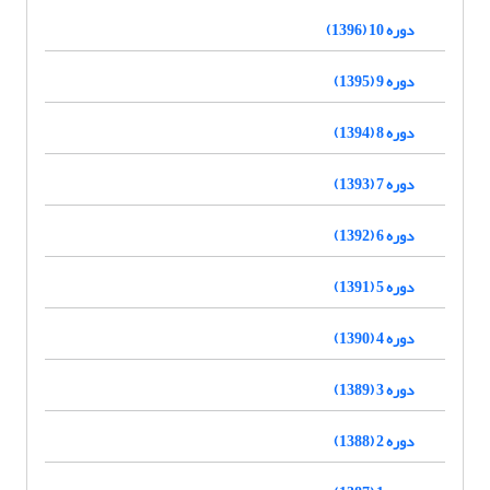
دوره 10 (1396)
دوره 9 (1395)
دوره 8 (1394)
دوره 7 (1393)
دوره 6 (1392)
دوره 5 (1391)
دوره 4 (1390)
دوره 3 (1389)
دوره 2 (1388)