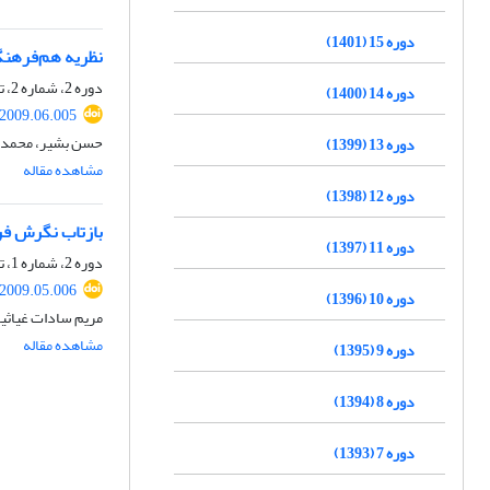
دوره 15 (1401)
نظریه هم‌فرهنگی
دوره 2، شماره 2، تابستان 1388، صفحه
دوره 14 (1400)
.2009.06.005
حسن بشیر، محمدر
دوره 13 (1399)
مشاهده مقاله
دوره 12 (1398)
بازتاب نگرش فر
دوره 11 (1397)
دوره 2، شماره 1، تابستان 1388، صفحه
.2009.05.006
دوره 10 (1396)
مریم سادات غیاثی
مشاهده مقاله
دوره 9 (1395)
دوره 8 (1394)
دوره 7 (1393)