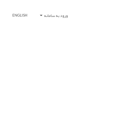
ورود به سامانه
ENGLISH