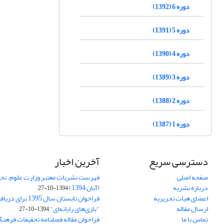
دوره 6 (1392)
دوره 5 (1391)
دوره 4 (1390)
دوره 3 (1389)
دوره 2 (1388)
دوره 1 (1387)
دسترسی سریع
آخرین اخبار
صفحه اصلی
فهرست نشریات معتبر وزارت علوم، تحق
درباره نشریه
(آبان 1394)
1394-10-27
اعضای هیات تحریریه
فراخوان تابستان سال 
ارسال مقاله
"بازی‌های رایانه‌ای"
1394-10-27
تماس با ما