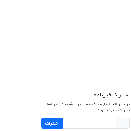
اشتراک خبرنامه
برای دریافت اخبار و اطلاعیه های مهم نشریه در خبرنامه
نشریه مشترک شوید.
اشتراک