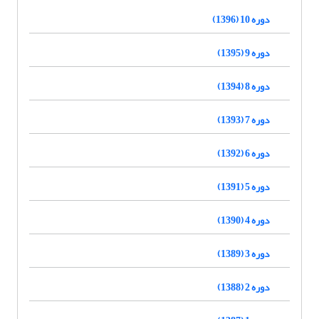
دوره 10 (1396)
دوره 9 (1395)
دوره 8 (1394)
دوره 7 (1393)
دوره 6 (1392)
دوره 5 (1391)
دوره 4 (1390)
دوره 3 (1389)
دوره 2 (1388)