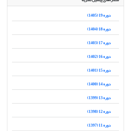
دوره 19 (1405)
دوره 18 (1404)
دوره 17 (1403)
دوره 16 (1402)
دوره 15 (1401)
دوره 14 (1400)
دوره 13 (1399)
دوره 12 (1398)
دوره 11 (1397)