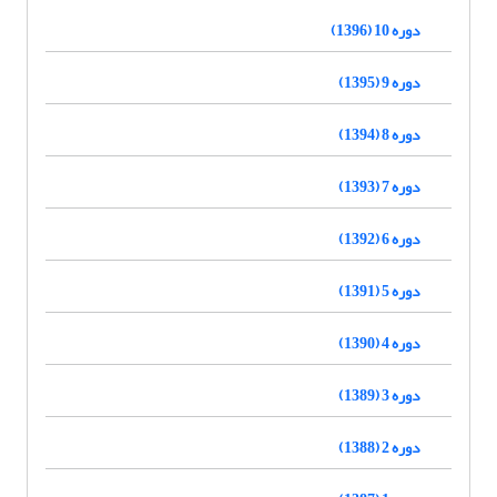
دوره 10 (1396)
دوره 9 (1395)
دوره 8 (1394)
دوره 7 (1393)
دوره 6 (1392)
دوره 5 (1391)
دوره 4 (1390)
دوره 3 (1389)
دوره 2 (1388)