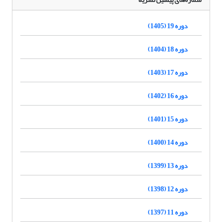
دوره 19 (1405)
دوره 18 (1404)
دوره 17 (1403)
دوره 16 (1402)
دوره 15 (1401)
دوره 14 (1400)
دوره 13 (1399)
دوره 12 (1398)
دوره 11 (1397)