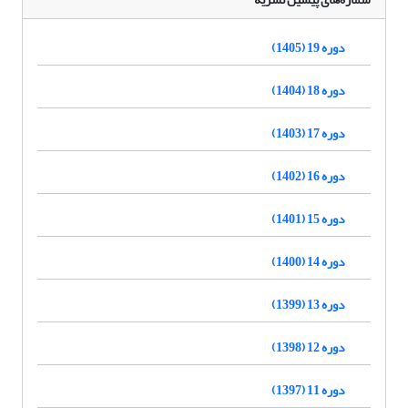
دوره 19 (1405)
دوره 18 (1404)
دوره 17 (1403)
دوره 16 (1402)
دوره 15 (1401)
دوره 14 (1400)
دوره 13 (1399)
دوره 12 (1398)
دوره 11 (1397)