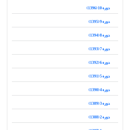
دوره 10 (1396)
دوره 9 (1395)
دوره 8 (1394)
دوره 7 (1393)
دوره 6 (1392)
دوره 5 (1391)
دوره 4 (1390)
دوره 3 (1389)
دوره 2 (1388)