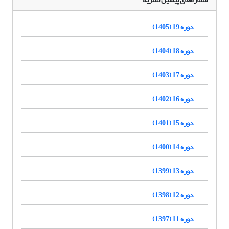
دوره 19 (1405)
دوره 18 (1404)
دوره 17 (1403)
دوره 16 (1402)
دوره 15 (1401)
دوره 14 (1400)
دوره 13 (1399)
دوره 12 (1398)
دوره 11 (1397)