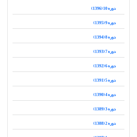
دوره 10 (1396)
دوره 9 (1395)
دوره 8 (1394)
دوره 7 (1393)
دوره 6 (1392)
دوره 5 (1391)
دوره 4 (1390)
دوره 3 (1389)
دوره 2 (1388)