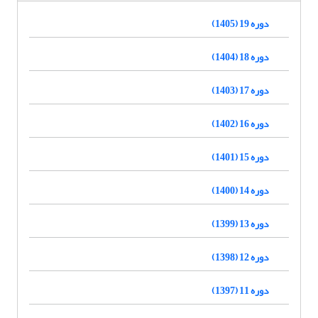
دوره 19 (1405)
دوره 18 (1404)
دوره 17 (1403)
دوره 16 (1402)
دوره 15 (1401)
دوره 14 (1400)
دوره 13 (1399)
دوره 12 (1398)
دوره 11 (1397)