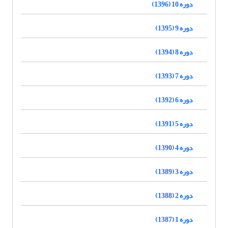
دوره 10 (1396)
دوره 9 (1395)
دوره 8 (1394)
دوره 7 (1393)
دوره 6 (1392)
دوره 5 (1391)
دوره 4 (1390)
دوره 3 (1389)
دوره 2 (1388)
دوره 1 (1387)