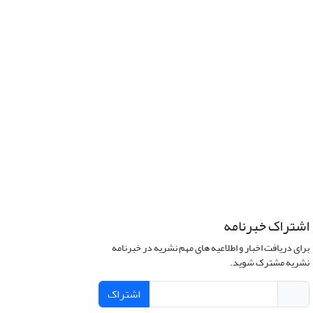
اشتراک خبرنامه
برای دریافت اخبار و اطلاعیه های مهم نشریه در خبرنامه
نشریه مشترک شوید.
اشتراک