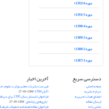
دوره 6 (1392)
دوره 5 (1391)
دوره 4 (1390)
دوره 3 (1389)
دوره 2 (1388)
دوره 1 (1387)
دسترسی سریع
آخرین اخبار
صفحه اصلی
فهرست نشریات معتبر وزارت علوم، تحق
درباره نشریه
(آبان 1394)
1394-10-27
اعضای هیات تحریریه
فراخوان تابستان سال 
ارسال مقاله
"بازی‌های رایانه‌ای"
1394-10-27
تماس با ما