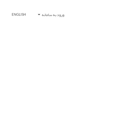
ورود به سامانه
ENGLISH