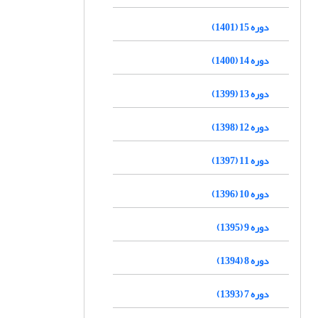
دوره 15 (1401)
دوره 14 (1400)
دوره 13 (1399)
دوره 12 (1398)
دوره 11 (1397)
دوره 10 (1396)
دوره 9 (1395)
دوره 8 (1394)
دوره 7 (1393)