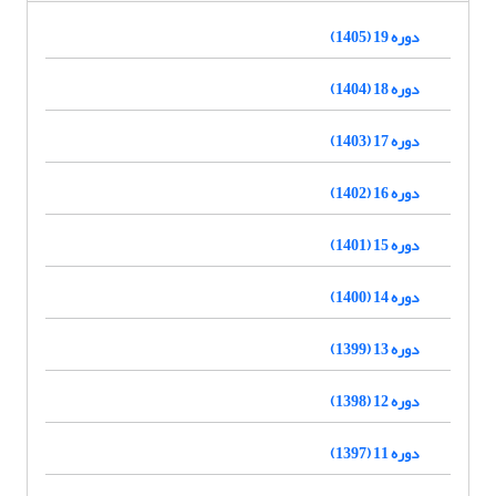
دوره 19 (1405)
دوره 18 (1404)
دوره 17 (1403)
دوره 16 (1402)
دوره 15 (1401)
دوره 14 (1400)
دوره 13 (1399)
دوره 12 (1398)
دوره 11 (1397)