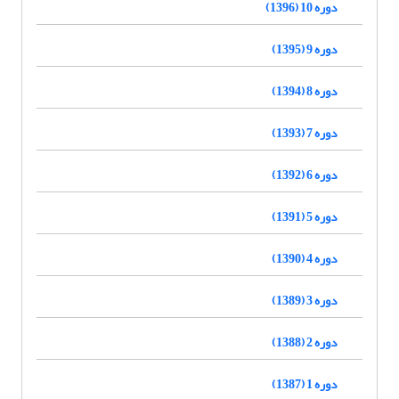
دوره 10 (1396)
دوره 9 (1395)
دوره 8 (1394)
دوره 7 (1393)
دوره 6 (1392)
دوره 5 (1391)
دوره 4 (1390)
دوره 3 (1389)
دوره 2 (1388)
دوره 1 (1387)