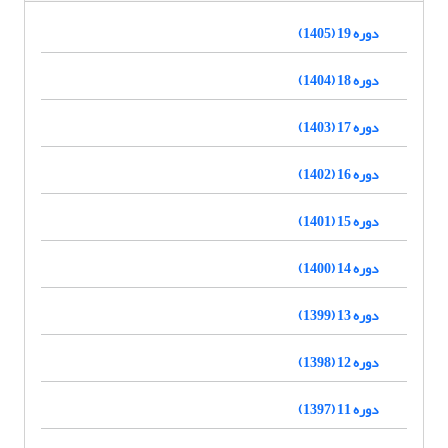
دوره 19 (1405)
دوره 18 (1404)
دوره 17 (1403)
دوره 16 (1402)
دوره 15 (1401)
دوره 14 (1400)
دوره 13 (1399)
دوره 12 (1398)
دوره 11 (1397)