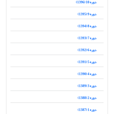
دوره 10 (1396)
دوره 9 (1395)
دوره 8 (1394)
دوره 7 (1393)
دوره 6 (1392)
دوره 5 (1391)
دوره 4 (1390)
دوره 3 (1389)
دوره 2 (1388)
دوره 1 (1387)