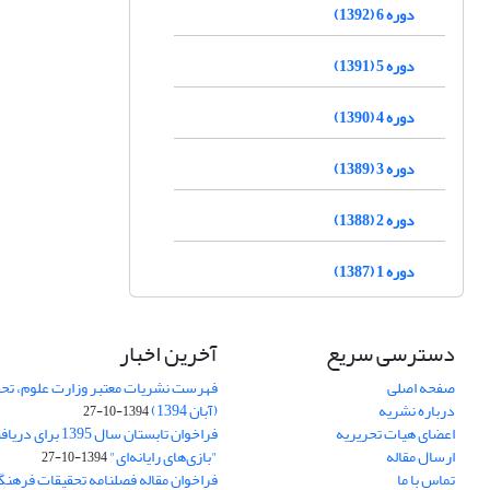
دوره 6 (1392)
دوره 5 (1391)
دوره 4 (1390)
دوره 3 (1389)
دوره 2 (1388)
دوره 1 (1387)
دسترسی سریع
آخرین اخبار
صفحه اصلی
فهرست نشریات معتبر وزارت علوم، تحق
درباره نشریه
(آبان 1394)
1394-10-27
اعضای هیات تحریریه
فراخوان تابستان سال 
ارسال مقاله
"بازی‌های رایانه‌ای"
1394-10-27
تماس با ما