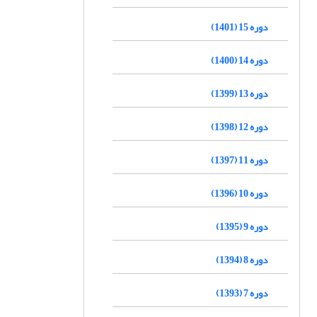
دوره 15 (1401)
دوره 14 (1400)
دوره 13 (1399)
دوره 12 (1398)
دوره 11 (1397)
دوره 10 (1396)
دوره 9 (1395)
دوره 8 (1394)
دوره 7 (1393)