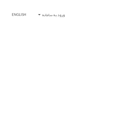
ورود به سامانه
ENGLISH