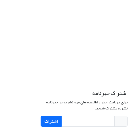
اشتراک خبرنامه
برای دریافت اخبار و اطلاعیه های مهم نشریه در خبرنامه
نشریه مشترک شوید.
اشتراک