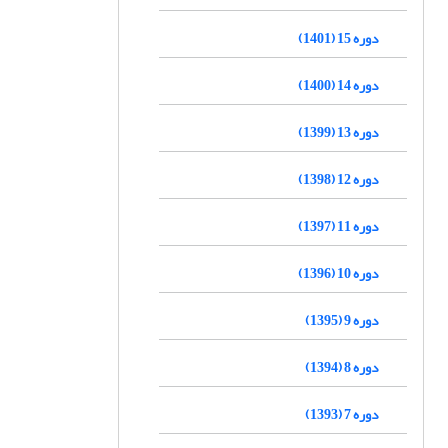
دوره 15 (1401)
دوره 14 (1400)
دوره 13 (1399)
دوره 12 (1398)
دوره 11 (1397)
دوره 10 (1396)
دوره 9 (1395)
دوره 8 (1394)
دوره 7 (1393)