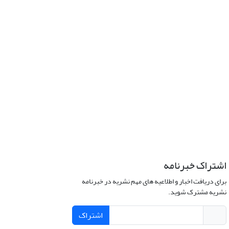
اشتراک خبرنامه
برای دریافت اخبار و اطلاعیه های مهم نشریه در خبرنامه
نشریه مشترک شوید.
اشتراک