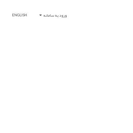
ورود به سامانه
ENGLISH