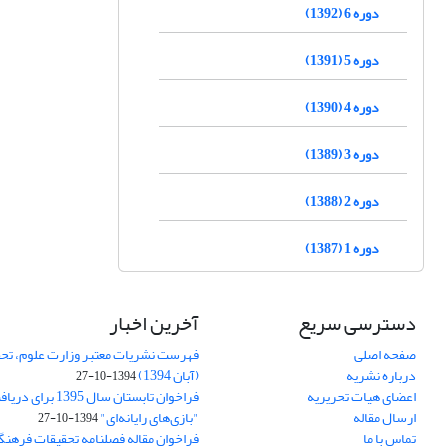
دوره 6 (1392)
دوره 5 (1391)
دوره 4 (1390)
دوره 3 (1389)
دوره 2 (1388)
دوره 1 (1387)
دسترسی سریع
آخرین اخبار
صفحه اصلی
فهرست نشریات معتبر وزارت علوم، تحق
درباره نشریه
(آبان 1394)
1394-10-27
اعضای هیات تحریریه
فراخوان تابستان سال 
ارسال مقاله
"بازی‌های رایانه‌ای"
1394-10-27
تماس با ما