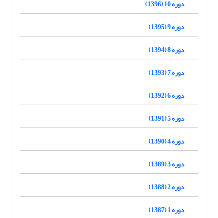
دوره 10 (1396)
دوره 9 (1395)
دوره 8 (1394)
دوره 7 (1393)
دوره 6 (1392)
دوره 5 (1391)
دوره 4 (1390)
دوره 3 (1389)
دوره 2 (1388)
دوره 1 (1387)