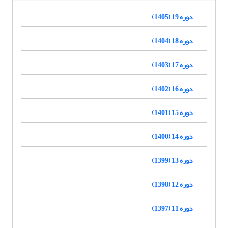
دوره 19 (1405)
دوره 18 (1404)
دوره 17 (1403)
دوره 16 (1402)
دوره 15 (1401)
دوره 14 (1400)
دوره 13 (1399)
دوره 12 (1398)
دوره 11 (1397)