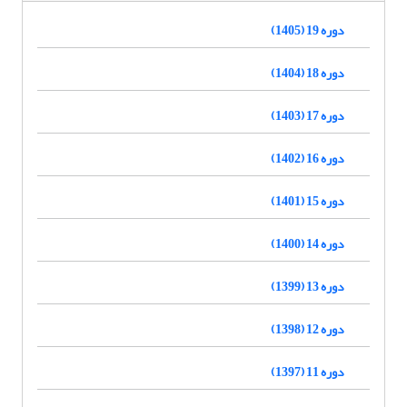
دوره 19 (1405)
دوره 18 (1404)
دوره 17 (1403)
دوره 16 (1402)
دوره 15 (1401)
دوره 14 (1400)
دوره 13 (1399)
دوره 12 (1398)
دوره 11 (1397)