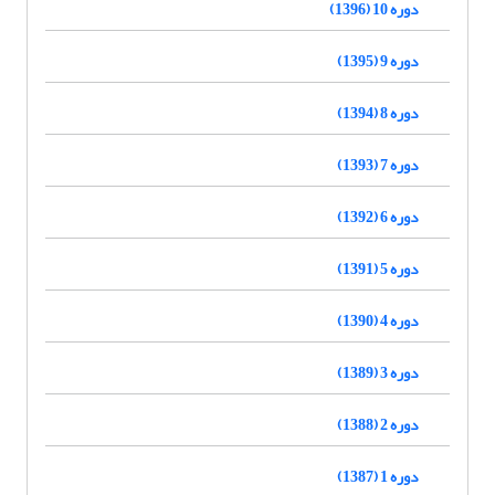
دوره 10 (1396)
دوره 9 (1395)
دوره 8 (1394)
دوره 7 (1393)
دوره 6 (1392)
دوره 5 (1391)
دوره 4 (1390)
دوره 3 (1389)
دوره 2 (1388)
دوره 1 (1387)