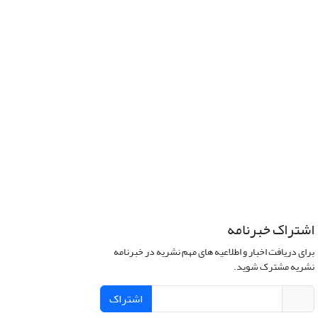
اشتراک خبرنامه
برای دریافت اخبار و اطلاعیه های مهم نشریه در خبرنامه
نشریه مشترک شوید.
اشتراک