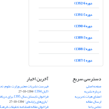
دوره 6 (1392)
دوره 5 (1391)
دوره 4 (1390)
دوره 3 (1389)
دوره 2 (1388)
دوره 1 (1387)
دسترسی سریع
آخرین اخبار
صفحه اصلی
فهرست نشریات معتبر وزارت علوم، تحق
درباره نشریه
(آبان 1394)
1394-10-27
اعضای هیات تحریریه
فراخوان تابستان سال 
ارسال مقاله
"بازی‌های رایانه‌ای"
1394-10-27
تماس با ما