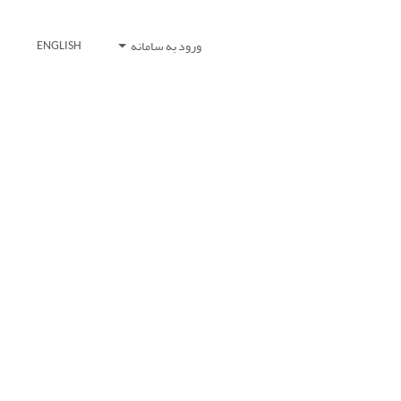
ورود به سامانه
ENGLISH