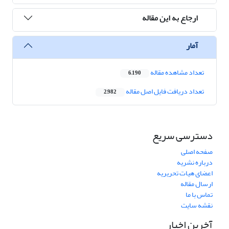
ارجاع به این مقاله
آمار
تعداد مشاهده مقاله
6,190
تعداد دریافت فایل اصل مقاله
2,982
دسترسی سریع
صفحه اصلی
درباره نشریه
اعضای هیات تحریریه
ارسال مقاله
تماس با ما
نقشه سایت
آخرین اخبار