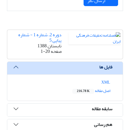
ارسال نظر
دوره 2، شماره 1 - شماره
پیاپی 5
تابستان 1388
صفحه
1-20
فایل ها
XML
اصل مقاله
216.78 K
سابقه مقاله
هم رسانی