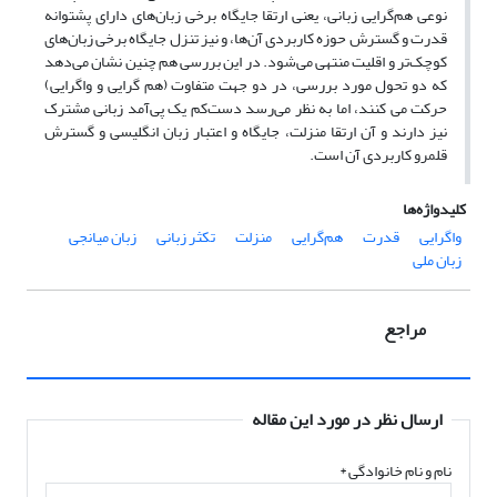
نوعی هم‌گرایی زبانی، یعنی ارتقا جایگاه برخی زبان‌های دارای پشتوانه
قدرت و گسترش حوزه کاربردی آن‌ها، و نیز تنزل جایگاه برخی زبان‌های
کوچک‌تر و اقلیت منتهی می‌شود. در این بررسی هم چنین نشان می‌دهد
که دو تحول مورد بررسی، در دو جهت متفاوت (هم گرایی و واگرایی)
حرکت می کنند، اما به نظر می‌رسد دست‌کم یک پی‌آمد زبانی مشترک
نیز دارند و آن ارتقا منزلت، جایگاه و اعتبار زبان انگلیسی و گسترش
قلمرو کاربردی آن است.
کلیدواژه‌ها
واگرایی
قدرت
هم‌گرایی
منزلت
تکثر زبانی
زبان میانجی
زبان ملی
مراجع
ارسال نظر در مورد این مقاله
نام و نام خانوادگی
*